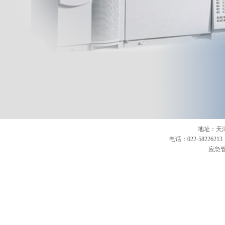
地址：天津
电话：022-58226213 传
应急